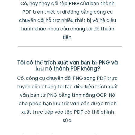
Có, hãy thay đổi tệp PNG của bạn thành
PDF trên thiết bị di động bằng công cụ
chuyển đổi hỗ trợ nhiều thiết bị và hệ điều
hành khác nhau của chúng tôi để thuận
tiện.
Tôi có thể trích xuất văn bản từ PNG và
lưu nó thành PDF không?
Có, công cụ chuyển đổi PNG sang PDF trực
tuyến của chúng tôi tạo điều kiện trích xuất
văn bản từ PNG bằng tính năng OCR. Nó
cho phép bạn lưu trữ văn bản được trích
xuất trực tiếp vào tệp PDF có thể chỉnh
sửa.