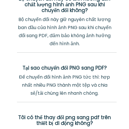
chất lượng hình ảnh PNG sau khi
chuyển đổi không?
Bộ chuyển đổi này giữ nguyên chất lượng
ban đầu của hình ảnh PNG sau khi chuyển
đổi sang PDF, đảm bảo không ảnh hưởng
đến hình ảnh.
Tại sao chuyển đổi PNG sang PDF?
Để chuyển đổi hình ảnh PNG tức thì: hợp
nhất nhiều PNG thành một tệp và chia
sẻ/tải chúng lên nhanh chóng.
Tôi có thể thay đổi png sang pdf trên
thiết bị di động không?