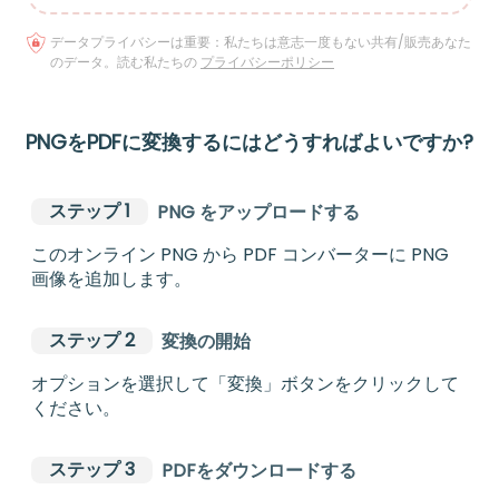
データプライバシーは重要：私たちは意志一度もない共有/販売あなた
のデータ。読む私たちの
プライバシーポリシー
PNGをPDFに変換するにはどうすればよいですか?
ステップ 1
PNG をアップロードする
このオンライン PNG から PDF コンバーターに PNG
画像を追加します。
ステップ 2
変換の開始
オプションを選択して「変換」ボタンをクリックして
ください。
ステップ 3
PDFをダウンロードする