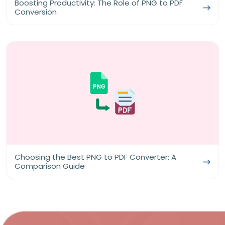
Boosting Productivity: The Role of PNG to PDF
Conversion
Choosing the Best PNG to PDF Converter: A
Comparison Guide