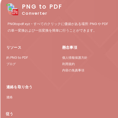
PNG to PDF
Converter
PNGtopdf.xyz - すべてのクリックに価値がある場所: PNG や PDF
の単一変換および一括変換を簡単に行うことができます。
リソース
懸念事項
約 PNG to PDF
個人情報保護方針
ブログ
利用規約
内容の免責事項
連絡を取り合う
連絡
従う