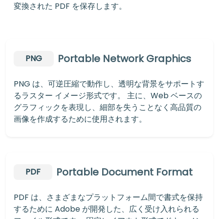
変換された PDF を保存します。
Portable Network Graphics
PNG
PNG は、可逆圧縮で動作し、透明な背景をサポートす
るラスター イメージ形式です。 主に、Web ベースの
グラフィックを表現し、細部を失うことなく高品質の
画像を作成するために使用されます。
Portable Document Format
PDF
PDF は、さまざまなプラットフォーム間で書式を保持
するために Adobe が開発した、広く受け入れられる