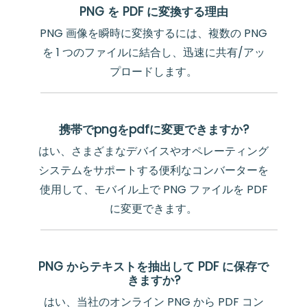
PNG を PDF に変換する理由
PNG 画像を瞬時に変換するには、複数の PNG
を 1 つのファイルに結合し、迅速に共有/アッ
プロードします。
携帯でpngをpdfに変更できますか?
はい、さまざまなデバイスやオペレーティング
システムをサポートする便利なコンバーターを
使用して、モバイル上で PNG ファイルを PDF
に変更できます。
PNG からテキストを抽出して PDF に保存で
きますか?
はい、当社のオンライン PNG から PDF コン