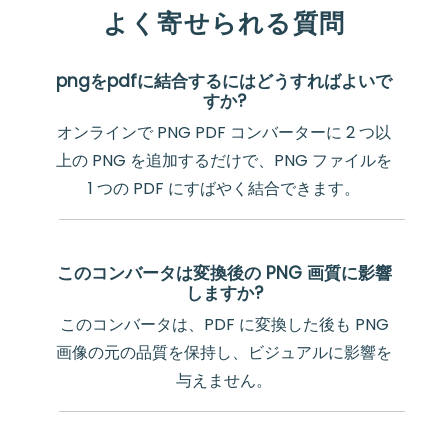
よく寄せられる質問
pngをpdfに結合するにはどうすればよいで
すか?
オンラインで PNG PDF コンバーターに 2 つ以
上の PNG を追加するだけで、PNG ファイルを
1 つの PDF にすばやく結合できます。
このコンバータは変換後の PNG 画質に影響
しますか?
このコンバータは、PDF に変換した後も PNG
画像の元の品質を保持し、ビジュアルに影響を
与えません。