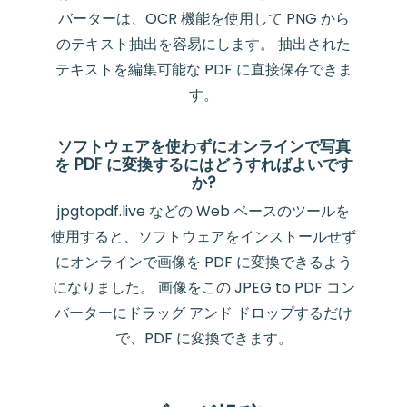
バーターは、OCR 機能を使用して PNG から
のテキスト抽出を容易にします。 抽出された
テキストを編集可能な PDF に直接保存できま
す。
ソフトウェアを使わずにオンラインで写真
を PDF に変換するにはどうすればよいです
か?
jpgtopdf.live などの Web ベースのツールを
使用すると、ソフトウェアをインストールせず
にオンラインで画像を PDF に変換できるよう
になりました。 画像をこの JPEG to PDF コン
バーターにドラッグ アンド ドロップするだけ
で、PDF に変換できます。