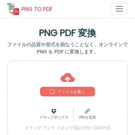
PNG TO PDF
PNG PDF 変換
ファイルの品質や形式を損なうことなく、オンラインで
PNG を PDF に変換します。
ファイルを選ぶ
ドロップボックス
URLを追加
ドラッグ アンド ドロップ/貼り付け (Ctrl+V)